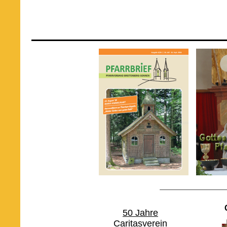
50 Jahre
Caritasverein